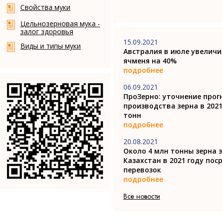
Свойства муки
Цельнозерновая мука -
залог здоровья
15.09.2021
Виды и типы муки
Австралия в июле увеличи
ячменя на 40%
подробнее
06.09.2021
ПроЗерно: уточнение прог
производства зерна в 2021
тонн
подробнее
20.08.2021
Около 4 млн тонны зерна 
Казахстан в 2021 году по
перевозок
подробнее
Все новости